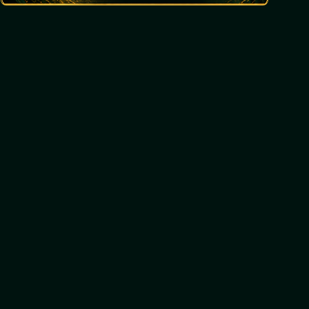
我们不仅构筑防线，更持续打磨每一个安全细节
世界杯下注 · 客户端版本演进日志
每一次迭代，都是为提供更高效、更具沉浸感的赛事体验而
奋力前行。
2026年4月20日 · App v5.4.0
世界杯周期数据呈现全面提速
重构数据缓存架构，从容应对多场赛事并发加载的性能
挑战。
对球员动态与进球动画进行了专项流畅度优化，适配各
类网络环境。